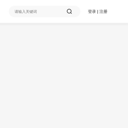
登录
|
注册