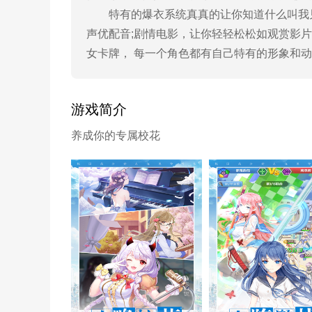
特有的爆衣系统真真的让你知道什么叫我见
声优配音;剧情电影，让你轻轻松松如观赏影
女卡牌， 每一个角色都有自己特有的形象和
游戏简介
养成你的专属校花
校花梦工厂