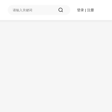
登录
|
注册