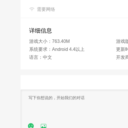
需要网络
详细信息
游戏大小：763.40M
游戏版
系统要求：Android 4.4以上
更新时间
语言：中文
开发

