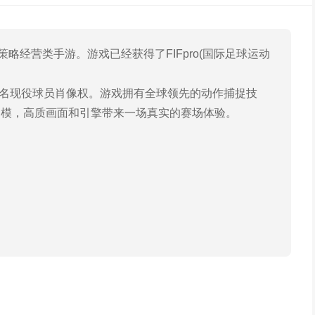
营类手游。游戏已经获得了FIFpro(国际足球运动
名现役球员肖像权。游戏拥有全球领先的动作捕捉技
建模，高质画面和引擎带来一场真实的赛场体验。