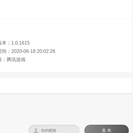
本：1.0.1615
：2020-06-18 20:02:26
商：腾讯游戏

发 布